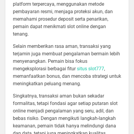
platform terpercaya, menggunakan metode
pembayaran resmi, menjaga proteksi akun, dan
memahami prosedur deposit serta penarikan,
pemain dapat menikmati slot online dengan
tenang.
Selain memberikan rasa aman, transaksi yang
terjamin juga membuat pengalaman bermain lebih
menyenangkan. Pemain bisa fokus
mengeksplorasi berbagai fitur
situs slot777
,
memanfaatkan bonus, dan mencoba strategi untuk
meningkatkan peluang menang.
Singkatnya, transaksi aman bukan sekadar
formalitas, tetapi fondasi agar setiap putaran slot
online menjadi pengalaman yang seru, adil, dan
bebas risiko. Dengan mengikuti langkah-langkah
keamanan, pemain tidak hanya melindungi dana
dan data, tetapi juga meningkatkan kualitas