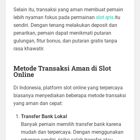
Selain itu, transaksi yang aman membuat pemain
lebih nyaman fokus pada permainan
slot qris
itu
sendiri. Dengan tenang melakukan deposit dan
penarikan, pemain dapat menikmati putaran
gulungan, fitur bonus, dan putaran gratis tanpa
rasa khawatir.
Metode Transaksi Aman di Slot
Online
Di Indonesia, platform slot online yang terpercaya
biasanya menyediakan beberapa metode transaksi
yang aman dan cepat:
Transfer Bank Lokal
Banyak pemain memilih transfer bank karena
mudah dan terpercaya. Dengan menggunakan
rekening sendiri, risiko salah transfer atau