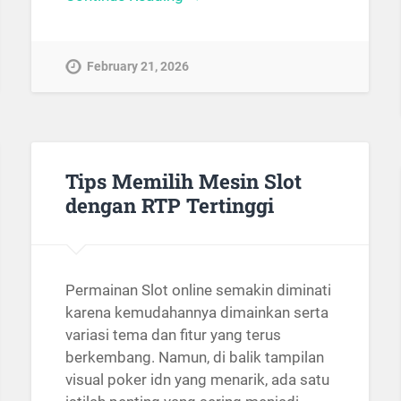
February 21, 2026
Tips Memilih Mesin Slot
dengan RTP Tertinggi
Permainan Slot online semakin diminati
karena kemudahannya dimainkan serta
variasi tema dan fitur yang terus
berkembang. Namun, di balik tampilan
visual poker idn yang menarik, ada satu