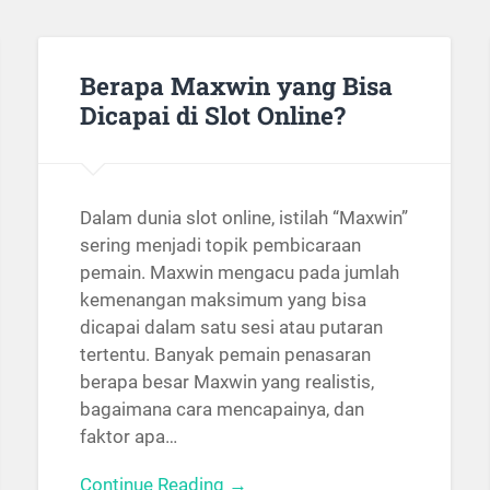
Berapa Maxwin yang Bisa
Dicapai di Slot Online?
Dalam dunia slot online, istilah “Maxwin”
sering menjadi topik pembicaraan
pemain. Maxwin mengacu pada jumlah
kemenangan maksimum yang bisa
dicapai dalam satu sesi atau putaran
tertentu. Banyak pemain penasaran
berapa besar Maxwin yang realistis,
bagaimana cara mencapainya, dan
faktor apa…
Continue Reading →