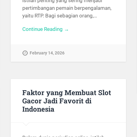
istilah penting yang sering menjadi
pertimbangan pemain berpengalaman,
yaitu RTP. Bagi sebagian orang,…
Continue Reading →
February 14, 2026
Faktor yang Membuat Slot
Gacor Jadi Favorit di
Indonesia