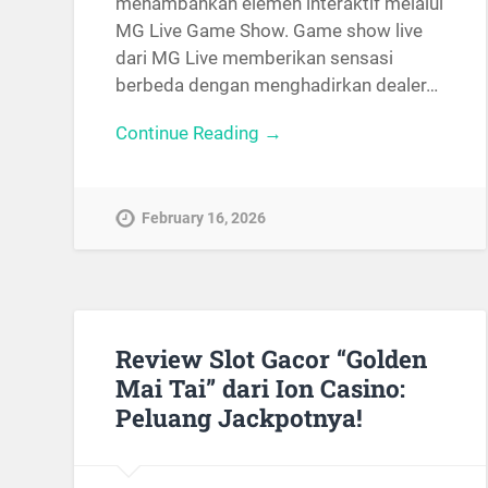
menambahkan elemen interaktif melalui
MG Live Game Show. Game show live
dari MG Live memberikan sensasi
berbeda dengan menghadirkan dealer…
Continue Reading →
February 16, 2026
Review Slot Gacor “Golden
Mai Tai” dari Ion Casino:
Peluang Jackpotnya!