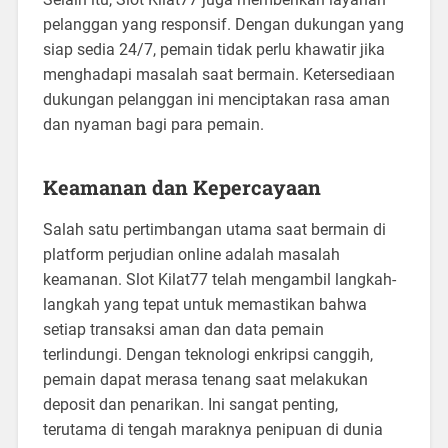
pelanggan yang responsif. Dengan dukungan yang
siap sedia 24/7, pemain tidak perlu khawatir jika
menghadapi masalah saat bermain. Ketersediaan
dukungan pelanggan ini menciptakan rasa aman
dan nyaman bagi para pemain.
Keamanan dan Kepercayaan
Salah satu pertimbangan utama saat bermain di
platform perjudian online adalah masalah
keamanan. Slot Kilat77 telah mengambil langkah-
langkah yang tepat untuk memastikan bahwa
setiap transaksi aman dan data pemain
terlindungi. Dengan teknologi enkripsi canggih,
pemain dapat merasa tenang saat melakukan
deposit dan penarikan. Ini sangat penting,
terutama di tengah maraknya penipuan di dunia