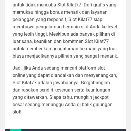
untuk tidak mencoba Slot Kilat77. Dari grafis yang
memukau hingga bonus menarik dan layanan
pelanggan yang responsif, Slot Kilat77 siap
membawa pengalaman bermain slot Anda ke level
yang lebih tinggi. Meskipun ada banyak pilihan di
luar sana, keunikan dan komitmen Slot Kilat77
untuk memberikan pengalaman bermain yang luar
biasa menjadikannya pilihan yang sangat menarik.
Jadi, jika Anda sedang mencari platform slot
online yang dapat diandalkan dan menyenangkan,
Slot Kilat77 adalah jawabannya. Bergabunglah
dan rasakan sendiri keseruan serta keuntungan
yang ditawarkan. Siapa tahu, mungkin jackpot
besar sedang menunggu Anda di balik gulungan
slot!