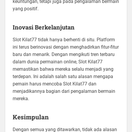
keuntungan, tetapi juga pada pengalaman bermain
yang positif.
Inovasi Berkelanjutan
Slot Kilat77 tidak hanya berhenti di situ. Platform
ini terus berinovasi dengan menghadirkan fitur-fitur
baru dan menarik. Dengan mengikuti tren terbaru
dalam dunia permainan online, Slot Kilat77
memastikan bahwa mereka selalu menjadi yang
terdepan. Ini adalah salah satu alasan mengapa
pemain harus mencoba Slot Kilat77 dan
menjadikannya bagian dari pengalaman bermain
mereka.
Kesimpulan
Dengan semua yang ditawarkan, tidak ada alasan