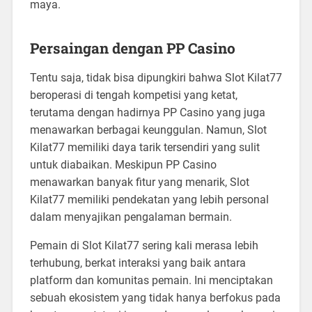
maya.
Persaingan dengan PP Casino
Tentu saja, tidak bisa dipungkiri bahwa Slot Kilat77
beroperasi di tengah kompetisi yang ketat,
terutama dengan hadirnya PP Casino yang juga
menawarkan berbagai keunggulan. Namun, Slot
Kilat77 memiliki daya tarik tersendiri yang sulit
untuk diabaikan. Meskipun PP Casino
menawarkan banyak fitur yang menarik, Slot
Kilat77 memiliki pendekatan yang lebih personal
dalam menyajikan pengalaman bermain.
Pemain di Slot Kilat77 sering kali merasa lebih
terhubung, berkat interaksi yang baik antara
platform dan komunitas pemain. Ini menciptakan
sebuah ekosistem yang tidak hanya berfokus pada