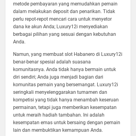
metode pembayaran yang memudahkan pemain
dalam melakukan deposit dan penarikan. Tidak
perlu repot-repot mencari cara untuk menyetor
dana ke akun Anda; Luxury12i menyediakan
berbagai pilihan yang sesuai dengan kebutuhan
Anda.
Namun, yang membuat slot Habanero di Luxury12i
benar-benar spesial adalah suasana
komunitasnya. Anda tidak hanya bermain untuk
diri sendiri; Anda juga menjadi bagian dari
komunitas pemain yang bersemangat. Luxury12i
seringkali menyelenggarakan turnamen dan
kompetisi yang tidak hanya menambah keseruan
permainan, tetapi juga memberikan kesempatan
untuk meraih hadiah tambahan. Ini adalah
kesempatan emas untuk bersaing dengan pemain
lain dan membuktikan kemampuan Anda.