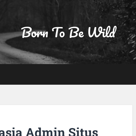
Born To Be Wild
asia Admin Situs