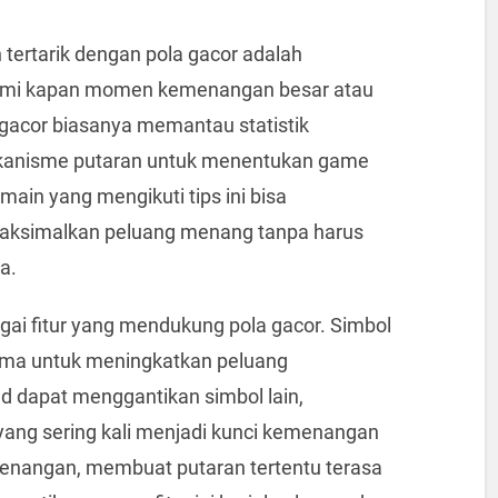
tertarik dengan pola gacor adalah
 kapan momen kemenangan besar atau
 gacor biasanya memantau statistik
ekanisme putaran untuk menentukan game
ain yang mengikuti tips ini bisa
aksimalkan peluang menang tanpa harus
a.
gai fitur yang mendukung pola gacor. Simbol
a sama untuk meningkatkan peluang
 dapat menggantikan simbol lain,
yang sering kali menjadi kunci kemenangan
menangan, membuat putaran tertentu terasa