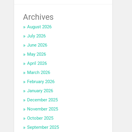
Archives
August 2026
July 2026
June 2026
May 2026
April 2026
March 2026
February 2026
January 2026
December 2025
November 2025
October 2025
September 2025