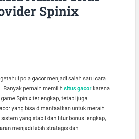
ovider Spinix
getahui pola gacor menjadi salah satu cara
. Banyak pemain memilih
situs gacor
karena
game Spinix terlengkap, tetapi juga
acor yang bisa dimanfaatkan untuk meraih
istem yang stabil dan fitur bonus lengkap,
ran menjadi lebih strategis dan