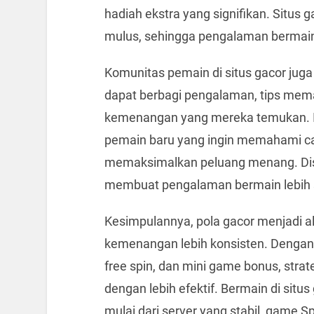
hadiah ekstra yang signifikan. Situs
mulus, sehingga pengalaman bermain
Komunitas pemain di situs gacor jug
dapat berbagi pengalaman, tips mema
kemenangan yang mereka temukan. In
pemain baru yang ingin memahami c
memaksimalkan peluang menang. Dis
membuat pengalaman bermain lebih 
Kesimpulannya, pola gacor menjadi al
kemenangan lebih konsisten. Dengan me
free spin, dan mini game bonus, str
dengan lebih efektif. Bermain di sit
mulai dari server yang stabil, game S