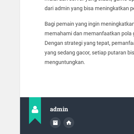
dari admin yang bisa meningkatkan 
Bagi pemain yang ingin meningkatk
memahami dan memanfaatkan pola gac
Dengan strategi yang tepat, pemanfaa
yang sedang gacor, setiap putaran b
menguntungkan.
admin