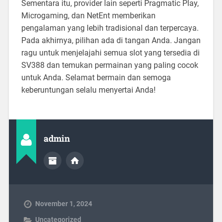
Sementara itu, provider lain seperti Pragmatic Play,
Microgaming, dan NetEnt memberikan
pengalaman yang lebih tradisional dan terpercaya.
Pada akhirnya, pilihan ada di tangan Anda. Jangan
ragu untuk menjelajahi semua slot yang tersedia di
SV388 dan temukan permainan yang paling cocok
untuk Anda. Selamat bermain dan semoga
keberuntungan selalu menyertai Anda!
admin
November 1, 2024
Uncategorized