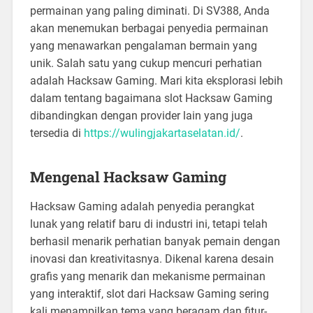
permainan yang paling diminati. Di SV388, Anda
akan menemukan berbagai penyedia permainan
yang menawarkan pengalaman bermain yang
unik. Salah satu yang cukup mencuri perhatian
adalah Hacksaw Gaming. Mari kita eksplorasi lebih
dalam tentang bagaimana slot Hacksaw Gaming
dibandingkan dengan provider lain yang juga
tersedia di
https://wulingjakartaselatan.id/
.
Mengenal Hacksaw Gaming
Hacksaw Gaming adalah penyedia perangkat
lunak yang relatif baru di industri ini, tetapi telah
berhasil menarik perhatian banyak pemain dengan
inovasi dan kreativitasnya. Dikenal karena desain
grafis yang menarik dan mekanisme permainan
yang interaktif, slot dari Hacksaw Gaming sering
kali menampilkan tema yang beragam dan fitur-