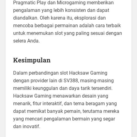
Pragmatic Play dan Microgaming memberikan
pengalaman yang lebih konsisten dan dapat
diandalkan. Oleh karena itu, eksplorasi dan
mencoba berbagai permainan adalah cara terbaik
untuk menemukan slot yang paling sesuai dengan
selera Anda.
Kesimpulan
Dalam perbandingan slot Hacksaw Gaming
dengan provider lain di SV388, masing-masing
memiliki keunggulan dan daya tarik tersendiri.
Hacksaw Gaming menawarkan desain yang
menarik, fitur interaktif, dan tema beragam yang
dapat memikat banyak pemain, terutama mereka
yang mencari pengalaman bermain yang segar
dan inovatif.