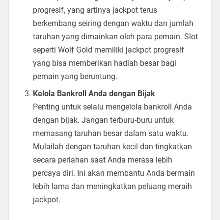
progresif, yang artinya jackpot terus
berkembang seiring dengan waktu dan jumlah
taruhan yang dimainkan oleh para pemain. Slot
seperti Wolf Gold memiliki jackpot progresif
yang bisa memberikan hadiah besar bagi
pemain yang beruntung.
Kelola Bankroll Anda dengan Bijak
Penting untuk selalu mengelola bankroll Anda
dengan bijak. Jangan terburu-buru untuk
memasang taruhan besar dalam satu waktu.
Mulailah dengan taruhan kecil dan tingkatkan
secara perlahan saat Anda merasa lebih
percaya diri. Ini akan membantu Anda bermain
lebih lama dan meningkatkan peluang meraih
jackpot.