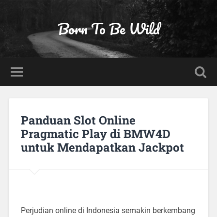
Born To Be Wild
Panduan Slot Online
Pragmatic Play di BMW4D
untuk Mendapatkan Jackpot
Perjudian online di Indonesia semakin berkembang