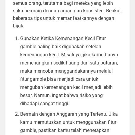
semua orang, terutama bagi mereka yang lebih
suka bermain dengan aman dan konsisten. Berikut
beberapa tips untuk memanfaatkannya dengan
bijak:
Gunakan Ketika Kemenangan Kecil Fitur
gamble paling baik digunakan setelah
kemenangan kecil. Misalnya, jika kamu hanya
memenangkan sedikit uang dari satu putaran,
maka mencoba menggandakannya melalui
fitur gamble bisa menjadi cara untuk
mengubah kemenangan kecil menjadi lebih
besar. Namun, ingat bahwa risiko yang
dihadapi sangat tinggi.
Bermain dengan Anggaran yang Tertentu Jika
kamu memutuskan untuk menggunakan fitur
gamble, pastikan kamu telah menetapkan