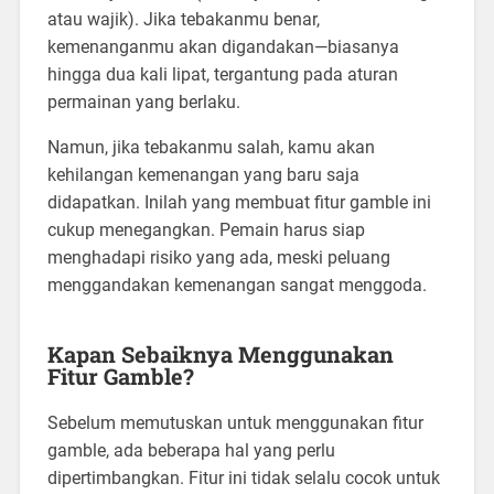
atau wajik). Jika tebakanmu benar,
kemenanganmu akan digandakan—biasanya
hingga dua kali lipat, tergantung pada aturan
permainan yang berlaku.
Namun, jika tebakanmu salah, kamu akan
kehilangan kemenangan yang baru saja
didapatkan. Inilah yang membuat fitur gamble ini
cukup menegangkan. Pemain harus siap
menghadapi risiko yang ada, meski peluang
menggandakan kemenangan sangat menggoda.
Kapan Sebaiknya Menggunakan
Fitur Gamble?
Sebelum memutuskan untuk menggunakan fitur
gamble, ada beberapa hal yang perlu
dipertimbangkan. Fitur ini tidak selalu cocok untuk