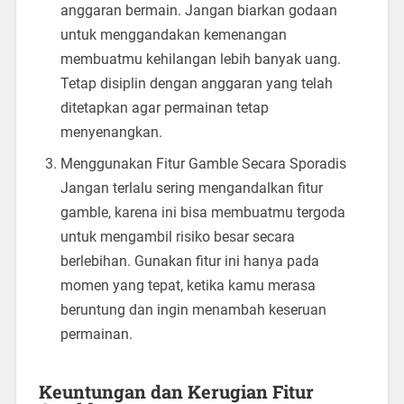
anggaran bermain. Jangan biarkan godaan
untuk menggandakan kemenangan
membuatmu kehilangan lebih banyak uang.
Tetap disiplin dengan anggaran yang telah
ditetapkan agar permainan tetap
menyenangkan.
Menggunakan Fitur Gamble Secara Sporadis
Jangan terlalu sering mengandalkan fitur
gamble, karena ini bisa membuatmu tergoda
untuk mengambil risiko besar secara
berlebihan. Gunakan fitur ini hanya pada
momen yang tepat, ketika kamu merasa
beruntung dan ingin menambah keseruan
permainan.
Keuntungan dan Kerugian Fitur