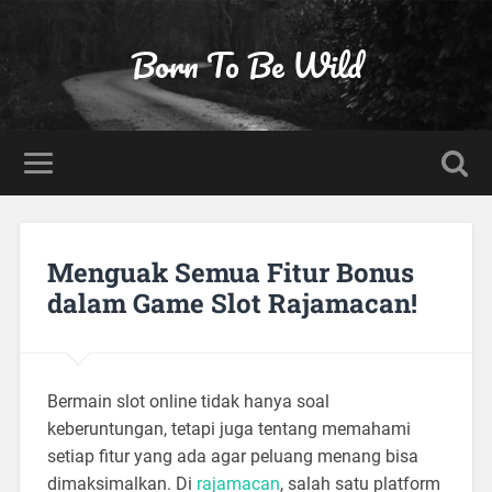
Born To Be Wild
Menguak Semua Fitur Bonus
dalam Game Slot Rajamacan!
Bermain slot online tidak hanya soal
keberuntungan, tetapi juga tentang memahami
setiap fitur yang ada agar peluang menang bisa
dimaksimalkan. Di
rajamacan
, salah satu platform