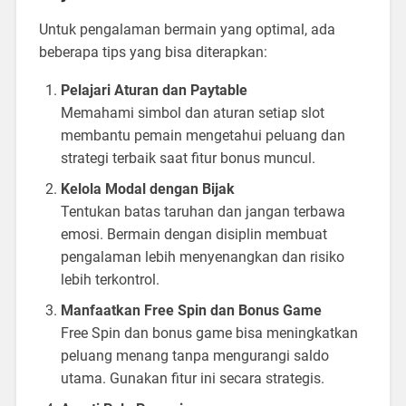
Untuk pengalaman bermain yang optimal, ada
beberapa tips yang bisa diterapkan:
Pelajari Aturan dan Paytable
Memahami simbol dan aturan setiap slot
membantu pemain mengetahui peluang dan
strategi terbaik saat fitur bonus muncul.
Kelola Modal dengan Bijak
Tentukan batas taruhan dan jangan terbawa
emosi. Bermain dengan disiplin membuat
pengalaman lebih menyenangkan dan risiko
lebih terkontrol.
Manfaatkan Free Spin dan Bonus Game
Free Spin dan bonus game bisa meningkatkan
peluang menang tanpa mengurangi saldo
utama. Gunakan fitur ini secara strategis.