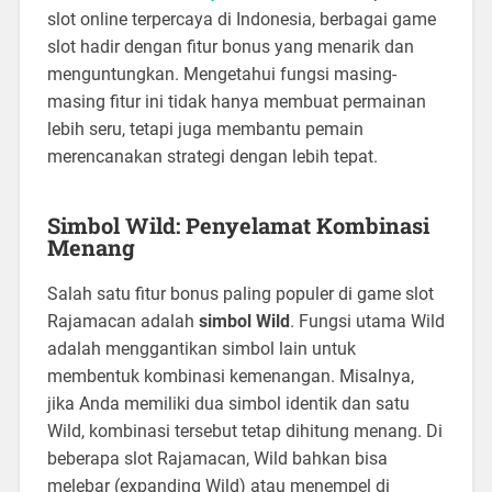
slot online terpercaya di Indonesia, berbagai game
slot hadir dengan fitur bonus yang menarik dan
menguntungkan. Mengetahui fungsi masing-
masing fitur ini tidak hanya membuat permainan
lebih seru, tetapi juga membantu pemain
merencanakan strategi dengan lebih tepat.
Simbol Wild: Penyelamat Kombinasi
Menang
Salah satu fitur bonus paling populer di game slot
Rajamacan adalah
simbol Wild
. Fungsi utama Wild
adalah menggantikan simbol lain untuk
membentuk kombinasi kemenangan. Misalnya,
jika Anda memiliki dua simbol identik dan satu
Wild, kombinasi tersebut tetap dihitung menang. Di
beberapa slot Rajamacan, Wild bahkan bisa
melebar (expanding Wild) atau menempel di