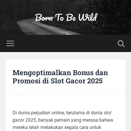
Born To Be Wild
Mengoptimalkan Bonus dan
Promosi di Slot Gacor 2025
Di dunia perjudian online, terutama di dunia
slot
gacor 2025
, banyak pemain yang merasa bahwa
mereka telah melakukan segala cara untuk