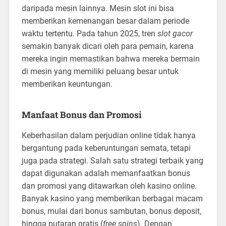
daripada mesin lainnya. Mesin slot ini bisa
memberikan kemenangan besar dalam periode
waktu tertentu. Pada tahun 2025, tren
slot gacor
semakin banyak dicari oleh para pemain, karena
mereka ingin memastikan bahwa mereka bermain
di mesin yang memiliki peluang besar untuk
memberikan keuntungan.
Manfaat Bonus dan Promosi
Keberhasilan dalam perjudian online tidak hanya
bergantung pada keberuntungan semata, tetapi
juga pada strategi. Salah satu strategi terbaik yang
dapat digunakan adalah memanfaatkan bonus
dan promosi yang ditawarkan oleh kasino online.
Banyak kasino yang memberikan berbagai macam
bonus, mulai dari bonus sambutan, bonus deposit,
hingga putaran gratis (
free spins
). Dengan