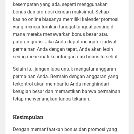
kesempatan yang ada, seperti menggunakan
bonus dan promosi dengan maksimal. Setiap
kasino online biasanya memiliki kalender promosi
yang mencantumkan tanggal-tanggal penting di
mana mereka menawarkan bonus besar atau
putaran gratis. Jika Anda dapat mengatur jadwal
permainan Anda dengan tepat, Anda akan lebih
sering menikmati keuntungan dari bonus tersebut.
Selain itu, jangan lupa untuk mengatur anggaran
permainan Anda. Bermain dengan anggaran yang
terkontrol akan membantu Anda menghindari
kerugian besar dan memastikan bahwa permainan
tetap menyenangkan tanpa tekanan.
Kesimpulan
Dengan memanfaatkan bonus dan promosi yang