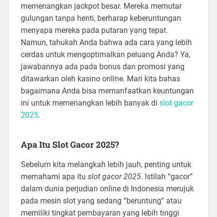
memenangkan jackpot besar. Mereka memutar
gulungan tanpa henti, berharap keberuntungan
menyapa mereka pada putaran yang tepat.
Namun, tahukah Anda bahwa ada cara yang lebih
cerdas untuk mengoptimalkan peluang Anda? Ya,
jawabannya ada pada bonus dan promosi yang
ditawarkan oleh kasino online. Mari kita bahas
bagaimana Anda bisa memanfaatkan keuntungan
ini untuk memenangkan lebih banyak di
slot gacor
2025
.
Apa Itu Slot Gacor 2025?
Sebelum kita melangkah lebih jauh, penting untuk
memahami apa itu
slot gacor 2025
. Istilah “gacor”
dalam dunia perjudian online di Indonesia merujuk
pada mesin slot yang sedang “beruntung” atau
memiliki tingkat pembayaran yang lebih tinggi