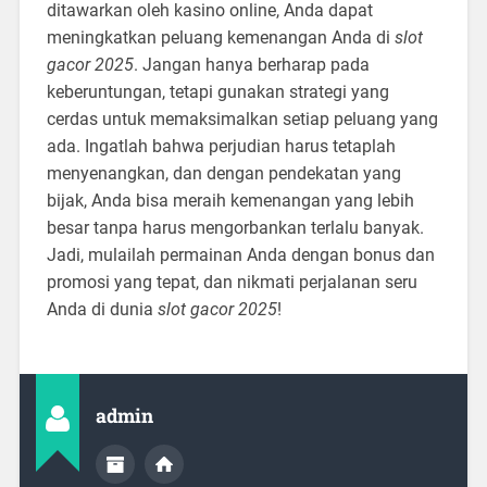
ditawarkan oleh kasino online, Anda dapat
meningkatkan peluang kemenangan Anda di
slot
gacor 2025
. Jangan hanya berharap pada
keberuntungan, tetapi gunakan strategi yang
cerdas untuk memaksimalkan setiap peluang yang
ada. Ingatlah bahwa perjudian harus tetaplah
menyenangkan, dan dengan pendekatan yang
bijak, Anda bisa meraih kemenangan yang lebih
besar tanpa harus mengorbankan terlalu banyak.
Jadi, mulailah permainan Anda dengan bonus dan
promosi yang tepat, dan nikmati perjalanan seru
Anda di dunia
slot gacor 2025
!
admin