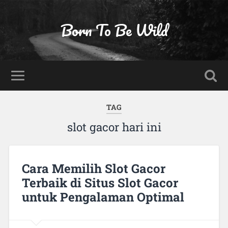
Born To Be Wild
TAG
slot gacor hari ini
Cara Memilih Slot Gacor
Terbaik di Situs Slot Gacor
untuk Pengalaman Optimal