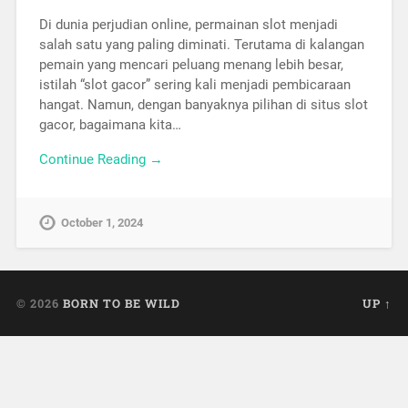
Di dunia perjudian online, permainan slot menjadi
salah satu yang paling diminati. Terutama di kalangan
pemain yang mencari peluang menang lebih besar,
istilah “slot gacor” sering kali menjadi pembicaraan
hangat. Namun, dengan banyaknya pilihan di situs slot
gacor, bagaimana kita…
Continue Reading →
October 1, 2024
© 2026
BORN TO BE WILD
UP ↑